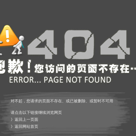
对不起，您请求的页面不存在、或已被删除、或暂时不可用
请点击以下链接继续浏览网页
》
返回上一页面
》
返回网站首页