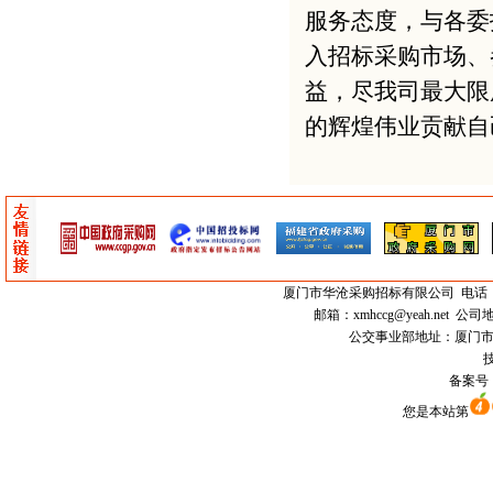
服务态度，与各委
入招标采购市场、
益，尽我司最大限
的辉煌伟业贡献自
厦门市
华沧采购招标有限公司
电话：0
邮箱：
xmhccg@yeah.net
公司地
公交事业部地址：厦门市思明区
技
备案号
您是本站第