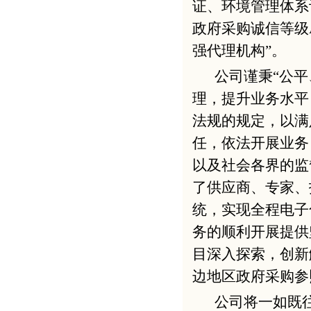
证、环境管理体系
政府采购诚信等级
强代理机构”。
公司谨秉“公
理，提升业务水平
法规的规定，以满
任，依法开展业务
以及社会各界的监
了供应商、专家、
统，实现全程电子
务的顺利开展提供
目深入探索，创新
边地区政府采购参
公司将一如既