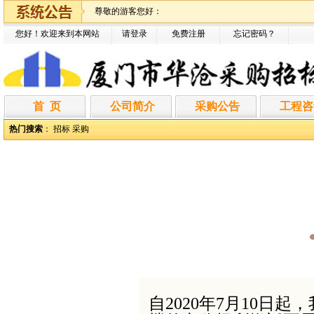
尊敬的游客您好：
您好！欢迎来到本网站
请登录
免费注册
忘记密码
？
首 页
公司简介
采购公告
工程咨
热门搜索
：
招标
采购
自2020年7月10日