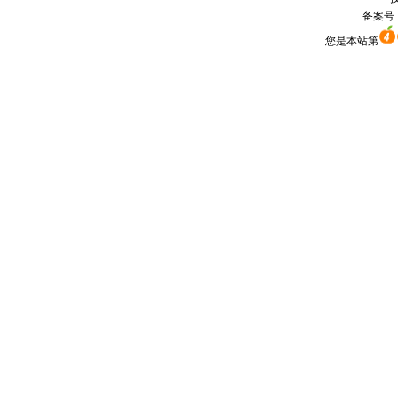
备案号
您是本站第