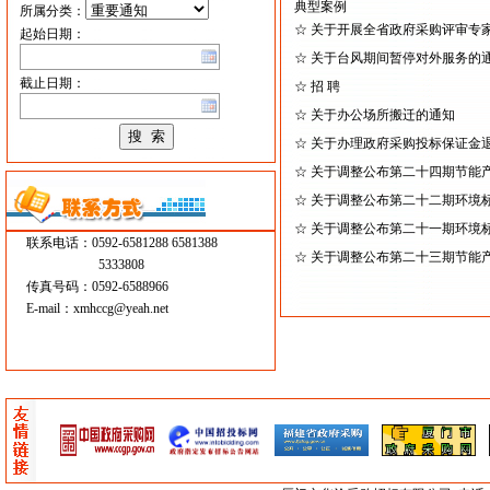
典型案例
所属分类：
☆
关于开展全省政府采购评审专
起始日期：
☆
关于台风期间暂停对外服务的
截止日期：
☆
招 聘
☆
关于办公场所搬迁的通知
☆
关于办理政府采购投标保证金
☆
关于调整公布第二十四期节能
☆
关于调整公布第二十二期环境
☆
关于调整公布第二十一期环境
联系电话：0592-6581288 6581388
☆
关于调整公布第二十三期节能
5333808
传真号码：0592-6588966
E-mail：
xmhccg@yeah.net