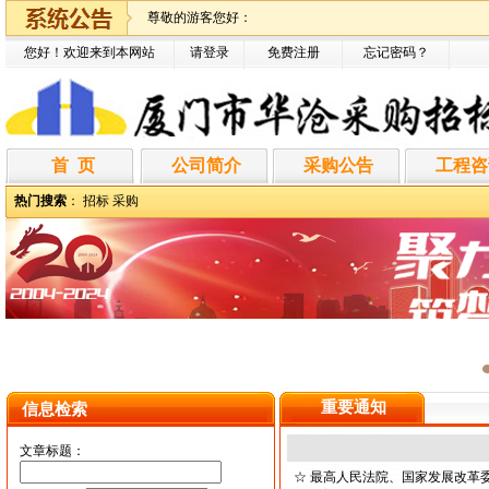
尊敬的游客您好：
您好！欢迎来到本网站
请登录
免费注册
忘记密码
？
首 页
公司简介
采购公告
工程咨
热门搜索
：
招标
采购
重要通知
信息检索
文章标题：
☆
最高人民法院、国家发展改革