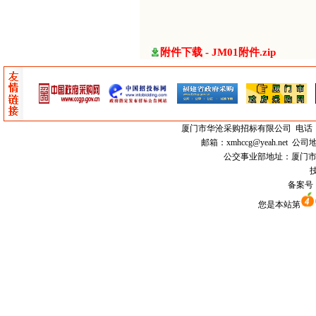
附件下载 - JM01附件.zip
厦门市
华沧采购招标有限公司
电话：0
邮箱：
xmhccg@yeah.net
公司地
公交事业部地址：厦门市思明区
技
备案号
您是本站第