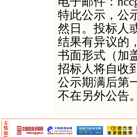
电子邮件：
hcc
特此公示，公
然日。投标人
结果有异议的
书面形式（加
招标人将自收
公示期满后第
不在另外公告