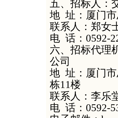
五、招标人
：
地
址：
厦门市
联系人：
郑女
电
话：
0592-2
六、招标代理
公司
地
址：厦门市
栋11楼
联系人：李乐
电
话：
0592-5